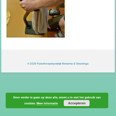
© 2026 Fysiotherapiepraktijk Betsema & Stroetinga
Door verder te gaan op deze site, stemt u in met het gebruik van
Accepteren
cookies.
Meer informatie